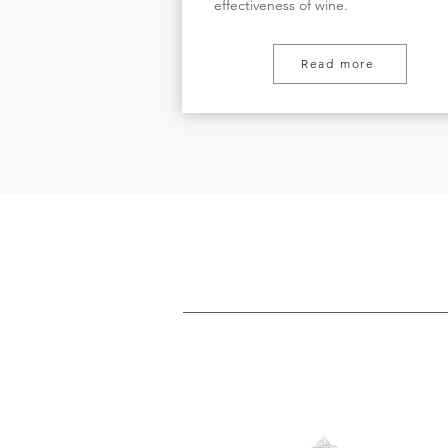
effectiveness of wine.
Read more