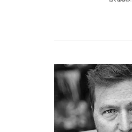
van strateg