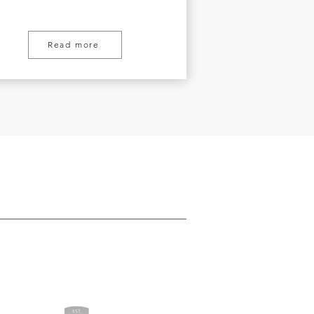
Read more