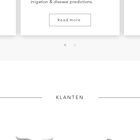
irrigation & disease predictions.
Read more
KLANTEN