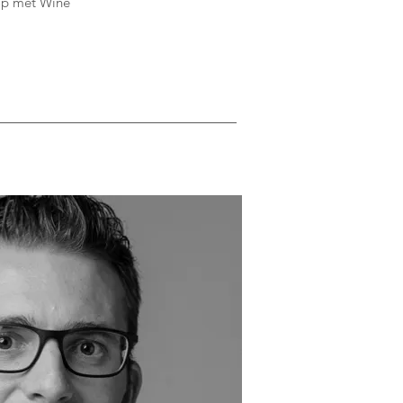
 op met Wine