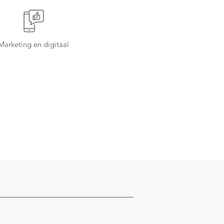
Marketing en digitaal